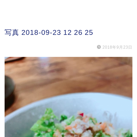
写真 2018-09-23 12 26 25
2018年9月23日