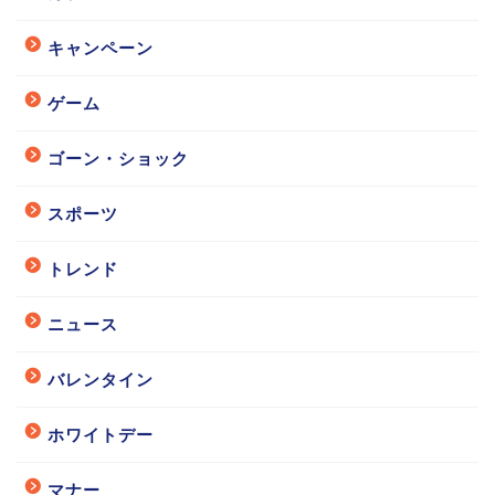
キャンペーン
ゲーム
ゴーン・ショック
スポーツ
トレンド
ニュース
バレンタイン
ホワイトデー
マナー