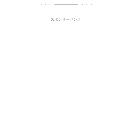
スポンサーリンク