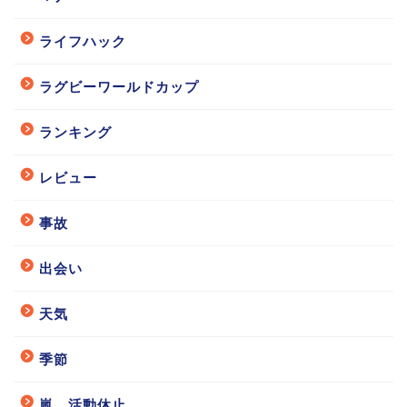
ライフハック
ラグビーワールドカップ
ランキング
レビュー
事故
出会い
天気
季節
嵐 活動休止