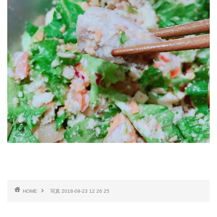
HOME
写真 2018-09-23 12 26 25