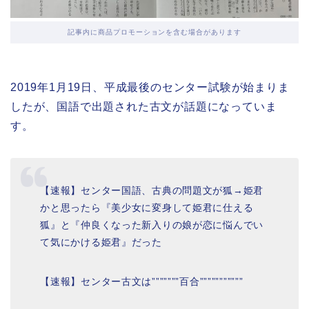
記事内に商品プロモーションを含む場合があります
2019年1月19日、平成最後のセンター試験が始まりま
したが、国語で出題された古文が話題になっていま
す。
【速報】センター国語、古典の問題文が狐→姫君
かと思ったら『美少女に変身して姫君に仕える
狐』と『仲良くなった新入りの娘が恋に悩んでい
て気にかける姫君』だった
【速報】センター古文は”””””””百合”””””””””””