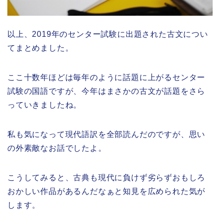
以上、2019年のセンター試験に出題された古文につい
てまとめました。
ここ十数年ほどは毎年のように話題に上がるセンター
試験の国語ですが、今年はまさかの古文が話題をさら
っていきましたね。
私も気になって現代語訳を全部読んだのですが、思い
の外素敵なお話でしたよ。
こうしてみると、古典も現代に負けず劣らずおもしろ
おかしい作品があるんだなぁと知見を広められた気が
します。