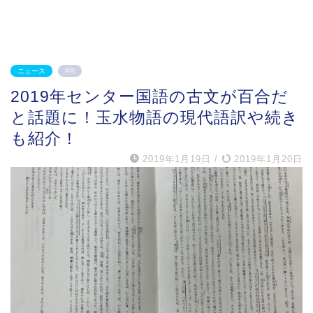
ニュース
PR
2019年センター国語の古文が百合だ
と話題に！玉水物語の現代語訳や続き
も紹介！
2019年1月19日
/
2019年1月20日