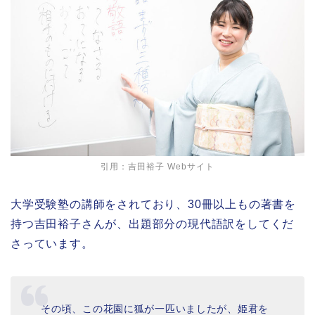
引用：
吉田裕子 Webサイト
大学受験塾の講師をされており、30冊以上もの著書を
持つ吉田裕子さんが、出題部分の現代語訳をしてくだ
さっています。
その頃、この花園に狐が一匹いましたが、姫君を