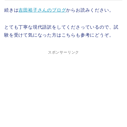
続きは
吉田裕子さんのブログ
からお読みください。
とても丁寧な現代語訳をしてくださっているので、試
験を受けて気になった方はこちらも参考にどうぞ。
スポンサーリンク