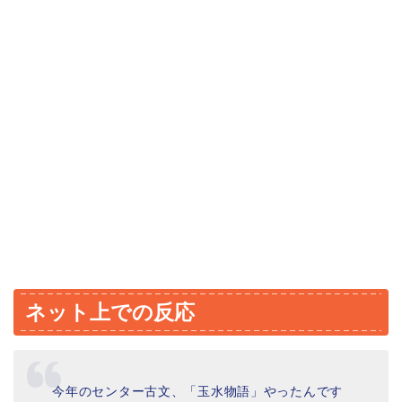
ネット上での反応
今年のセンター古文、「玉水物語」やったんです