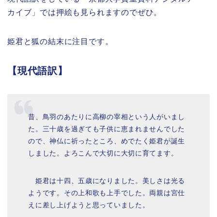
カイブ」では押絵も見られますのでぜひ。
姫君と狐の結末に注目です。
【現代語訳】
昔、鳥羽のあたりに高柳の宰相という人がいまし
た。三十歳を過ぎても子供に恵まれませんでした
ので、神仏に祈ったところ、めでたく姫君が誕生
しました。よろこんで大切に大切に育てます。
姫君は十四、五歳になりました。美しさは光る
ようです。その上和歌も上手でした。両親は宮仕
えに差し上げようと思っていました。