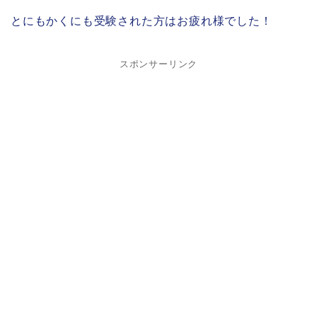
とにもかくにも受験された方はお疲れ様でした！
スポンサーリンク