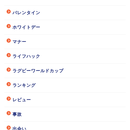
バレンタイン
ホワイトデー
マナー
ライフハック
ラグビーワールドカップ
ランキング
レビュー
事故
出会い