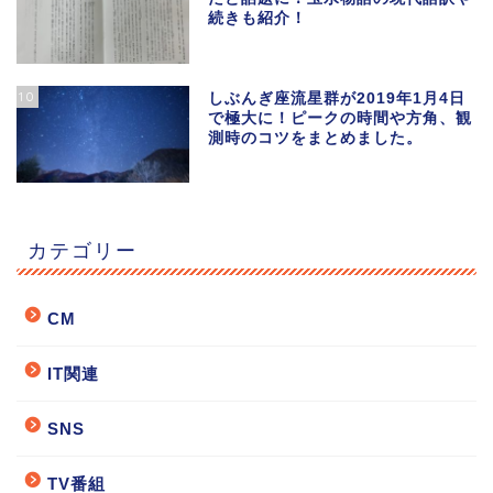
続きも紹介！
10
しぶんぎ座流星群が2019年1月4日
で極大に！ピークの時間や方角、観
測時のコツをまとめました。
カテゴリー
CM
IT関連
SNS
TV番組