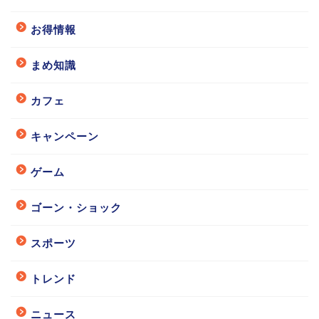
お得情報
まめ知識
カフェ
キャンペーン
ゲーム
ゴーン・ショック
スポーツ
トレンド
ニュース