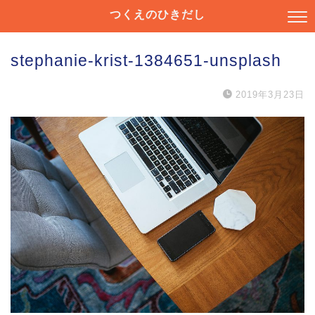
つくえのひきだし
stephanie-krist-1384651-unsplash
2019年3月23日