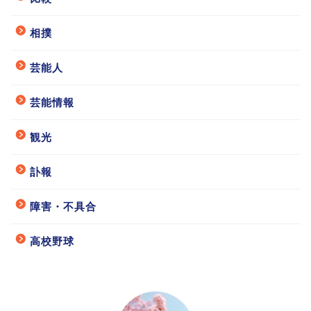
相撲
芸能人
芸能情報
観光
訃報
障害・不具合
高校野球