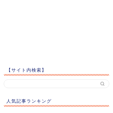
【サイト内検索】
人気記事ランキング