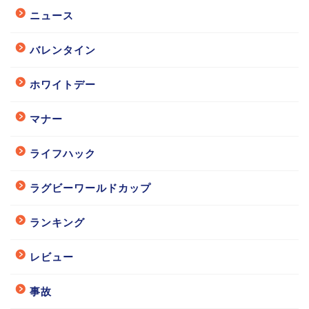
ニュース
バレンタイン
ホワイトデー
マナー
ライフハック
ラグビーワールドカップ
ランキング
レビュー
事故