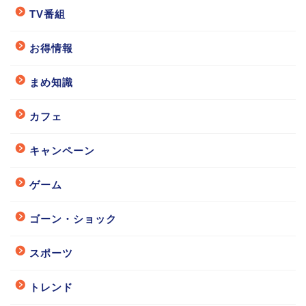
TV番組
お得情報
まめ知識
カフェ
キャンペーン
ゲーム
ゴーン・ショック
スポーツ
トレンド