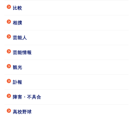
比較
相撲
芸能人
芸能情報
観光
訃報
障害・不具合
高校野球