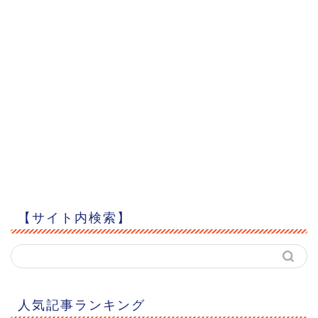
【サイト内検索】
人気記事ランキング