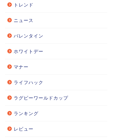
トレンド
ニュース
バレンタイン
ホワイトデー
マナー
ライフハック
ラグビーワールドカップ
ランキング
レビュー