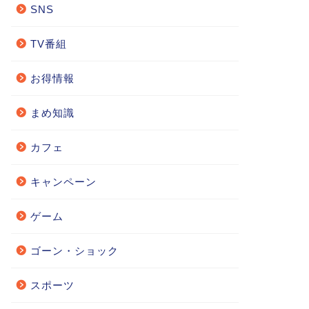
SNS
TV番組
お得情報
まめ知識
カフェ
キャンペーン
ゲーム
ゴーン・ショック
スポーツ