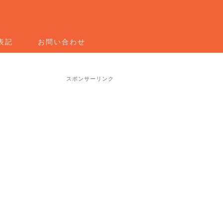
表記
お問い合わせ
スポンサーリンク