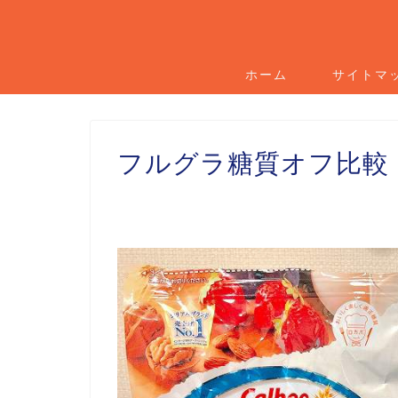
ホーム
サイトマ
フルグラ糖質オフ比較