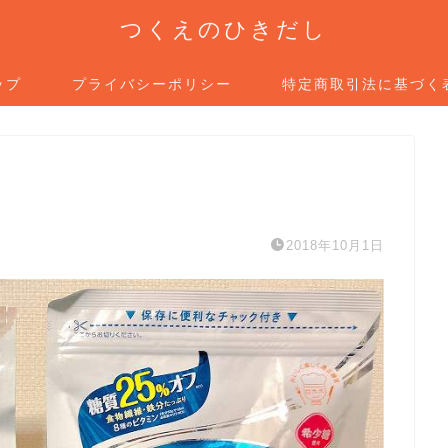
つくえのひきだし
ップ
プライバシーポリシー
特定商取引法に基づく
2018年10月1日