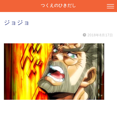
つくえのひきだし
ジョジョ
2018年8月17日