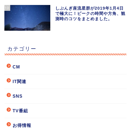
10
しぶんぎ座流星群が2019年1月4日
で極大に！ピークの時間や方角、観
測時のコツをまとめました。
カテゴリー
CM
IT関連
SNS
TV番組
お得情報