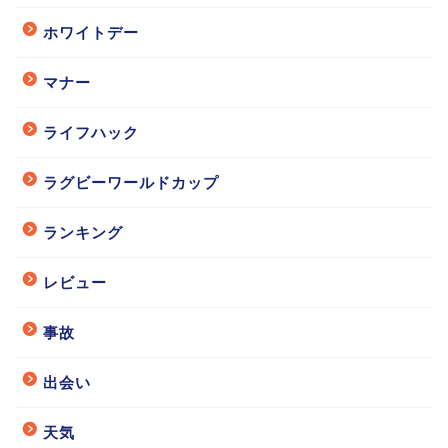
ホワイトデー
マナー
ライフハック
ラグビーワールドカップ
ランキング
レビュー
事故
出会い
天気