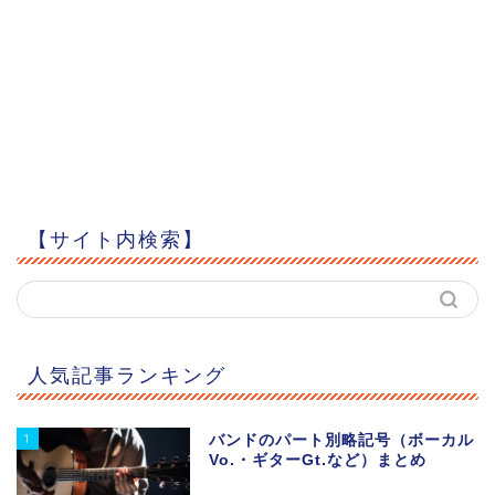
【サイト内検索】
人気記事ランキング
1
バンドのパート別略記号（ボーカル
Vo.・ギターGt.など）まとめ