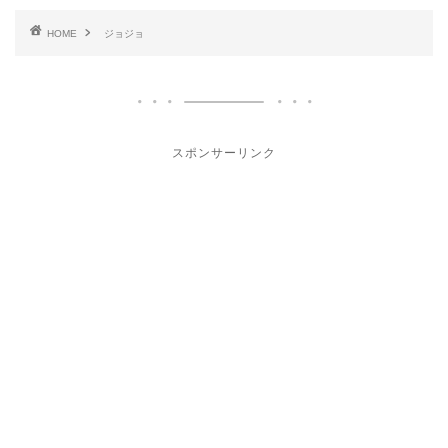
HOME
ジョジョ
スポンサーリンク