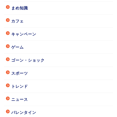
まめ知識
カフェ
キャンペーン
ゲーム
ゴーン・ショック
スポーツ
トレンド
ニュース
バレンタイン