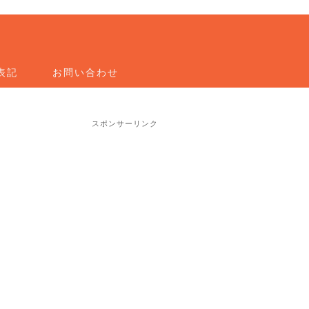
表記
お問い合わせ
スポンサーリンク