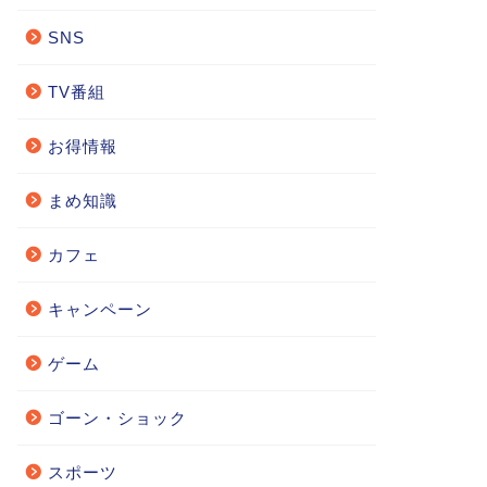
SNS
TV番組
お得情報
まめ知識
カフェ
キャンペーン
ゲーム
ゴーン・ショック
スポーツ