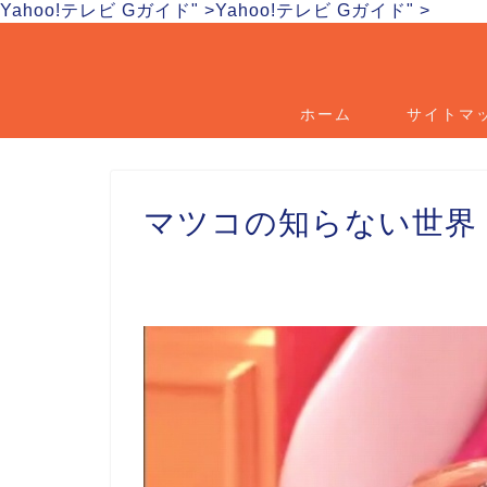
Yahoo!テレビ Gガイド" >
Yahoo!テレビ Gガイド" >
ホーム
サイトマ
マツコの知らない世界