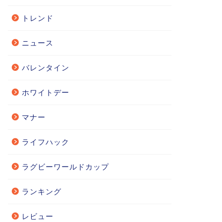
トレンド
ニュース
バレンタイン
ホワイトデー
マナー
ライフハック
ラグビーワールドカップ
ランキング
レビュー