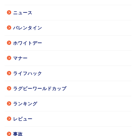
ニュース
バレンタイン
ホワイトデー
マナー
ライフハック
ラグビーワールドカップ
ランキング
レビュー
事故