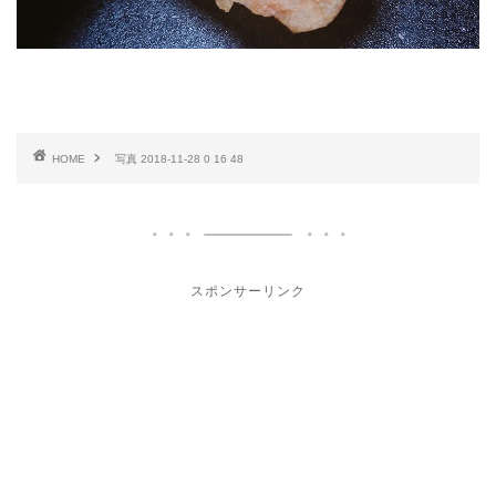
HOME
写真 2018-11-28 0 16 48
スポンサーリンク