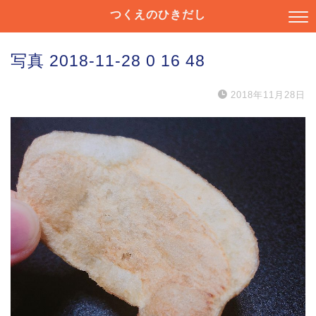
つくえのひきだし
写真 2018-11-28 0 16 48
2018年11月28日