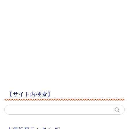
【サイト内検索】