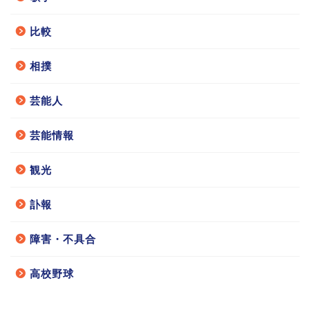
比較
相撲
芸能人
芸能情報
観光
訃報
障害・不具合
高校野球