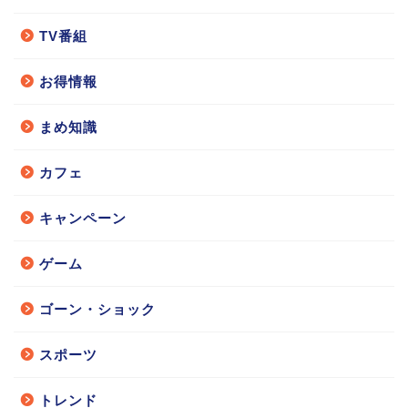
TV番組
お得情報
まめ知識
カフェ
キャンペーン
ゲーム
ゴーン・ショック
スポーツ
トレンド