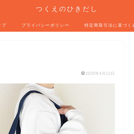
つくえのひきだし
ップ
プライバシーポリシー
特定商取引法に基づく
2020年4月12日