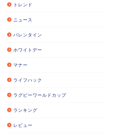
トレンド
ニュース
バレンタイン
ホワイトデー
マナー
ライフハック
ラグビーワールドカップ
ランキング
レビュー