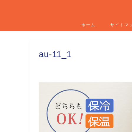
ホーム
サイトマ
au-11_1