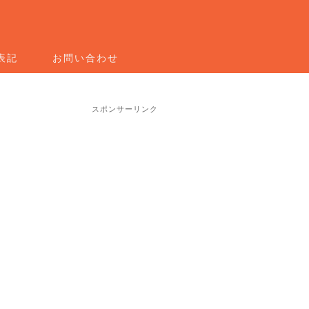
表記
お問い合わせ
スポンサーリンク