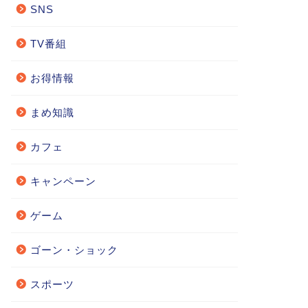
SNS
TV番組
お得情報
まめ知識
カフェ
キャンペーン
ゲーム
ゴーン・ショック
スポーツ