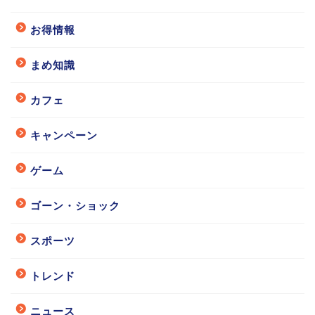
お得情報
まめ知識
カフェ
キャンペーン
ゲーム
ゴーン・ショック
スポーツ
トレンド
ニュース