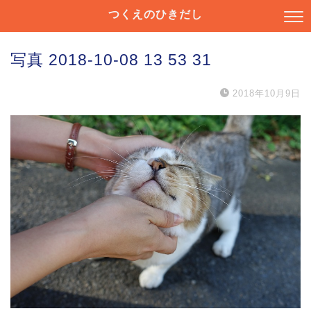
つくえのひきだし
写真 2018-10-08 13 53 31
2018年10月9日