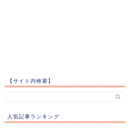
【サイト内検索】
人気記事ランキング