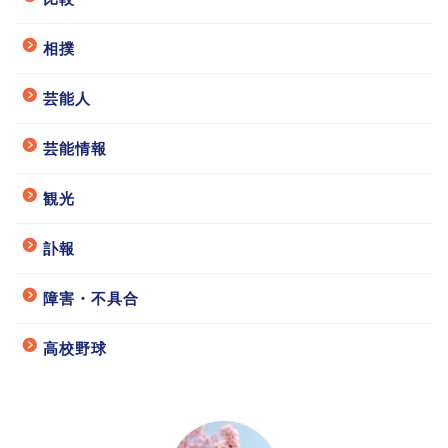
相撲
芸能人
芸能情報
観光
訃報
障害・不具合
高校野球