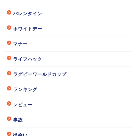
バレンタイン
ホワイトデー
マナー
ライフハック
ラグビーワールドカップ
ランキング
レビュー
事故
出会い