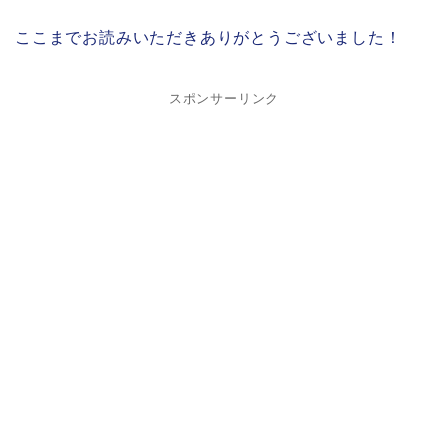
ここまでお読みいただきありがとうございました！
スポンサーリンク