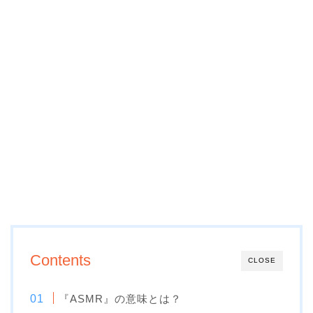
Contents
CLOSE
『ASMR』の意味とは？