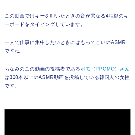
この動画ではキーを叩いたときの音が異なる4種類のキ
ーボードをタイピングしています。
一人で仕事に集中したいときにはもってこいのASMR
ですね。
ちなみのこの動画の投稿者である
ポモ（PPOMO）さん
は300本以上のASMR動画を投稿している韓国人の女性
です。