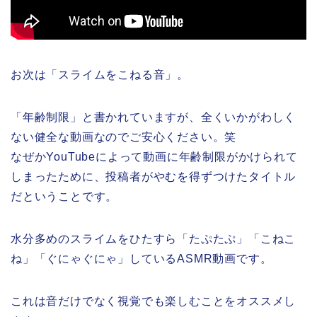
お次は「スライムをこねる音」。
「年齢制限」と書かれていますが、全くいかがわしく
ない健全な動画なのでご安心ください。笑
なぜかYouTubeによって動画に年齢制限がかけられて
しまったために、投稿者がやむを得ずつけたタイトル
だということです。
水分多めのスライムをひたすら「たぷたぷ」「こねこ
ね」「ぐにゃぐにゃ」しているASMR動画です。
これは音だけでなく視覚でも楽しむことをオススメし