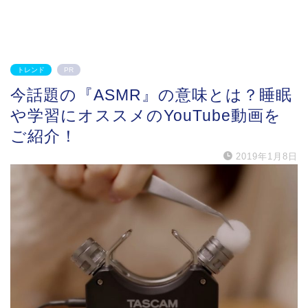
トレンド
PR
今話題の『ASMR』の意味とは？睡眠
や学習にオススメのYouTube動画を
ご紹介！
2019年1月8日