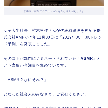
記事内に商品プロモーションを含む場合があります
女子大生社長・椎木里佳さんが代表取締役を務める株
式会社AMFが昨年11月30日に「2019年JC・JKトレン
ド予測」を発表しました。
そのコトバ部門にノミネートされていた『
ASMR
』と
いう言葉が今注目を集めています。
「ASMR？なにそれ？」
となった社会人のみなさま、ご安心ください。