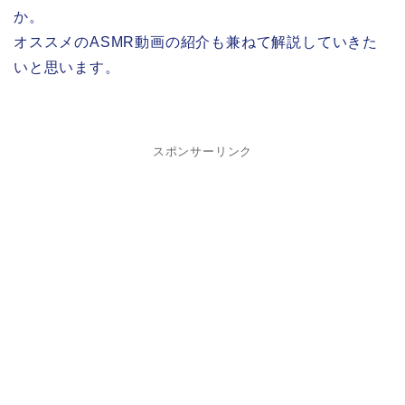
か。
オススメのASMR動画の紹介も兼ねて解説していきた
いと思います。
スポンサーリンク