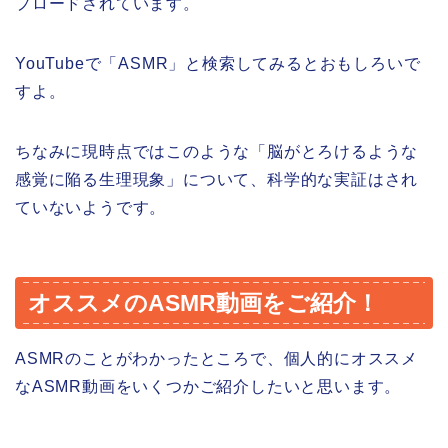
プロードされています。
YouTubeで「ASMR」と検索してみるとおもしろいで
すよ。
ちなみに現時点ではこのような「脳がとろけるような
感覚に陥る生理現象」について、科学的な実証はされ
ていないようです。
オススメのASMR動画をご紹介！
ASMRのことがわかったところで、個人的にオススメ
なASMR動画をいくつかご紹介したいと思います。