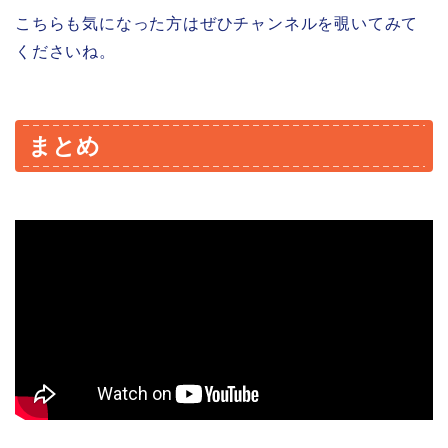
こちらも気になった方はぜひチャンネルを覗いてみて
くださいね。
まとめ