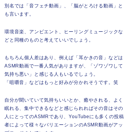
別名では「音フェチ動画」、「脳がとろける動画」と
も言います。
環境音楽、アンビエント、ヒーリングミュージックな
どと同種のものと考えていいでしょう。
もちろん個人差はあり、例えば「耳かきの音」などは
ASMR動画で一番人気がありますが、「ゾワゾワして
気持ち悪い」と感じる人もいるでしょう。
「咀嚼音」などはもっと好みが分かれそうです。笑
自分が聞いていて気持ちいいとか、癒やされる、よく
眠れる、集中できるなどと感じられればその音はその
人にとってのASMRであり、YouTubeにも多くの投稿
者によって様々なバリエーションのASMR動画がアッ