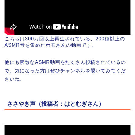
こちらは300万回以上再生されている、200種以上の
ASMR音を集めたポモさんの動画です。
他にも素敵なASMR動画をたくさん投稿されているの
で、気になった方はぜひチャンネルを覗いてみてくだ
さいね。
ささやき声（投稿者：はとむぎさん）