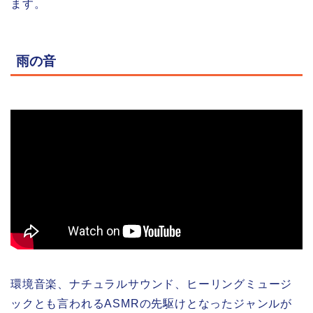
ます。
雨の音
環境音楽、ナチュラルサウンド、ヒーリングミュージ
ックとも言われるASMRの先駆けとなったジャンルが