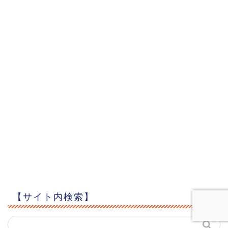
【サイト内検索】