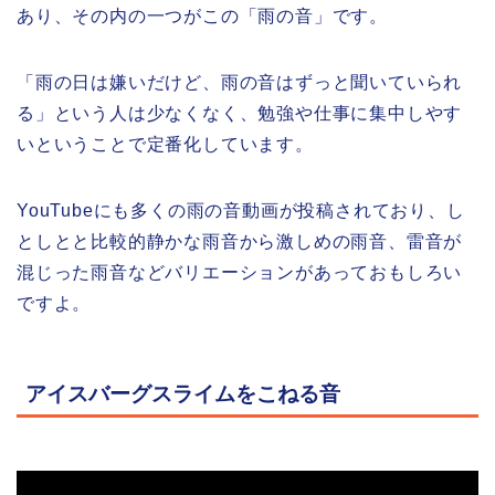
あり、その内の一つがこの「雨の音」です。
「雨の日は嫌いだけど、雨の音はずっと聞いていられ
る」という人は少なくなく、勉強や仕事に集中しやす
いということで定番化しています。
YouTubeにも多くの雨の音動画が投稿されており、し
としとと比較的静かな雨音から激しめの雨音、雷音が
混じった雨音などバリエーションがあっておもしろい
ですよ。
アイスバーグスライムをこねる音