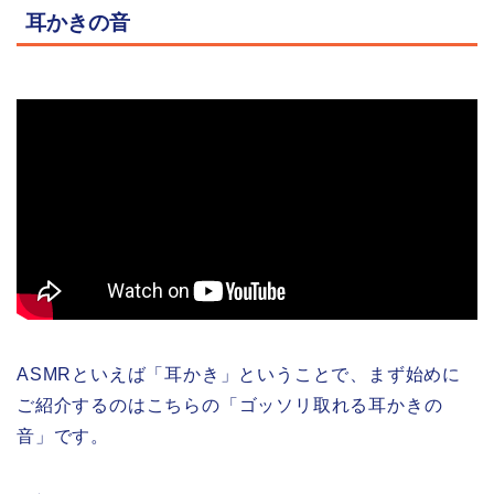
耳かきの音
ASMRといえば「耳かき」ということで、まず始めに
ご紹介するのはこちらの「ゴッソリ取れる耳かきの
音」です。