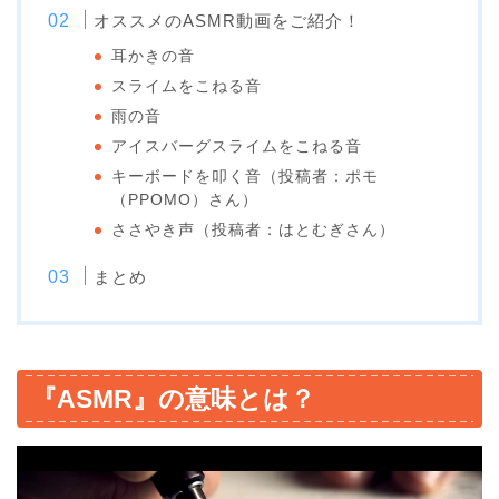
オススメのASMR動画をご紹介！
耳かきの音
スライムをこねる音
雨の音
アイスバーグスライムをこねる音
キーボードを叩く音（投稿者：ポモ
（PPOMO）さん）
ささやき声（投稿者：はとむぎさん）
まとめ
『ASMR』の意味とは？