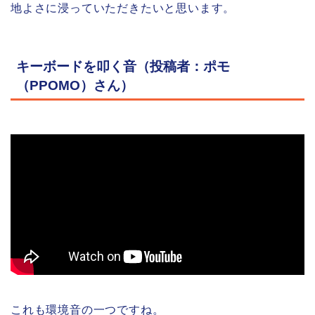
地よさに浸っていただきたいと思います。
キーボードを叩く音（投稿者：ポモ
（PPOMO）さん）
これも環境音の一つですね。