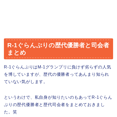
R-1ぐらんぷりの歴代優勝者と司会者
まとめ
R-1ぐらんぷりはM-1グランプリに負けず劣らずの人気
を博していますが、歴代の優勝者ってあんまり知られ
ていない気がします。
というわけで、私自身が知りたいのもあってR-1ぐらん
ぷりの歴代優勝者と歴代司会者をまとめておきまし
た。笑