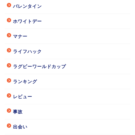
バレンタイン
ホワイトデー
マナー
ライフハック
ラグビーワールドカップ
ランキング
レビュー
事故
出会い