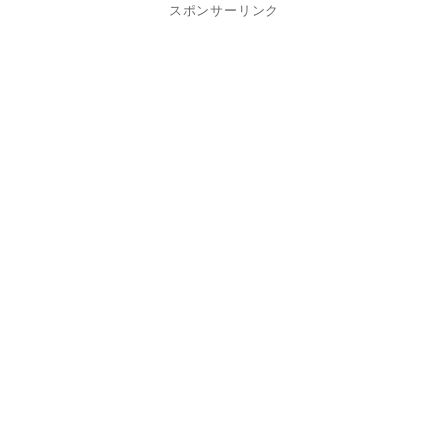
スポンサーリンク