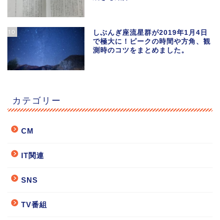
10
しぶんぎ座流星群が2019年1月4日
で極大に！ピークの時間や方角、観
測時のコツをまとめました。
カテゴリー
CM
IT関連
SNS
TV番組