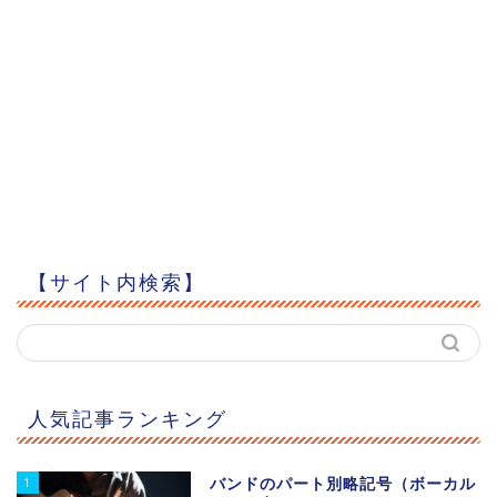
【サイト内検索】
人気記事ランキング
1
バンドのパート別略記号（ボーカル