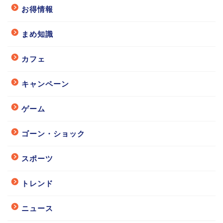
お得情報
まめ知識
カフェ
キャンペーン
ゲーム
ゴーン・ショック
スポーツ
トレンド
ニュース