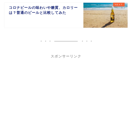
コロナビールの味わいや糖質、カロリー
は？普通のビールと比較してみた
スポンサーリンク