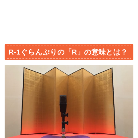
R-1ぐらんぷりの「R」の意味とは？