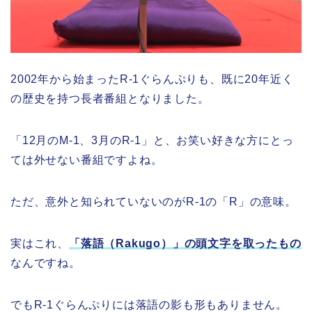
2002年から始まったR-1ぐらんぷりも、既に20年近く
の歴史を持つ長者番組となりました。
「12月のM-1、3月のR-1」と、お笑い好きな方にとっ
ては外せない番組ですよね。
ただ、意外と知られていないのがR-1の「R」の意味。
実はこれ、
「落語（Rakugo）」の頭文字を取ったもの
なんですね。
でもR-1ぐらんぷりには落語の影も形もありません。