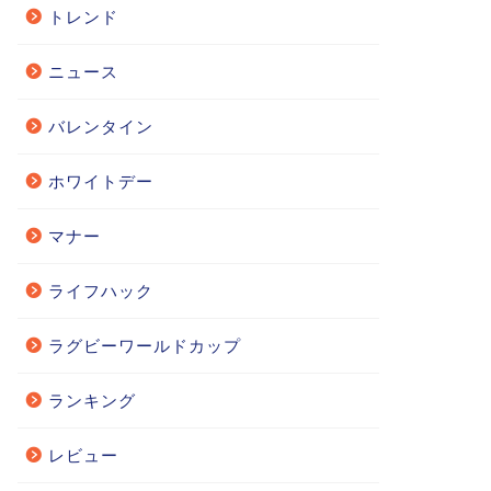
トレンド
ニュース
バレンタイン
ホワイトデー
マナー
ライフハック
ラグビーワールドカップ
ランキング
レビュー