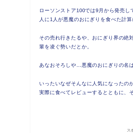
ローソンストア100では9月から発売し
人に1人が悪魔のおにぎりを食べた計算
その売れ行きたるや、おにぎり界の絶
輩を凌ぐ勢いだとか。
あなおそろしや…悪魔のおにぎりの名
いったいなぜそんなに人気になったの
実際に食べてレビューするとともに、
ス