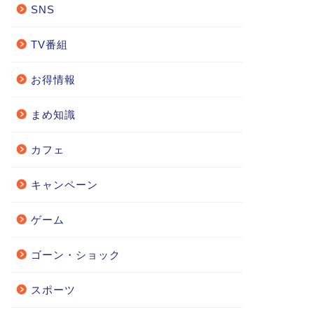
SNS
TV番組
お得情報
まめ知識
カフェ
キャンペーン
ゲーム
ゴーン・ショック
スポーツ