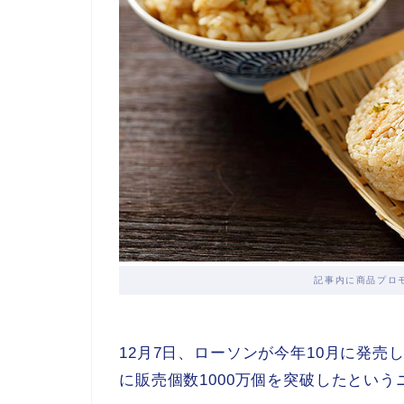
記事内に商品プロ
12月7日、ローソンが今年10月に発売
に販売個数1000万個を突破したとい