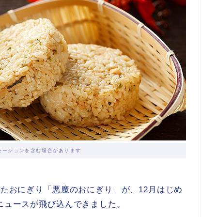
モーションを含む場合があります
したおにぎり「悪魔のおにぎり」が、12月はじめ
うニュースが飛び込んできました。