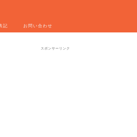
表記
お問い合わせ
スポンサーリンク