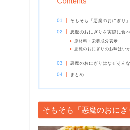
Contents
そもそも「悪魔のおにぎり
悪魔のおにぎりを実際に食
原材料・栄養成分表示
悪魔のおにぎりのお味はい
悪魔のおにぎりはなぜそん
まとめ
そもそも「悪魔のおにぎ